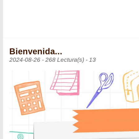
Bienvenida...
2024-08-26 - 268 Lectura(s) - 13