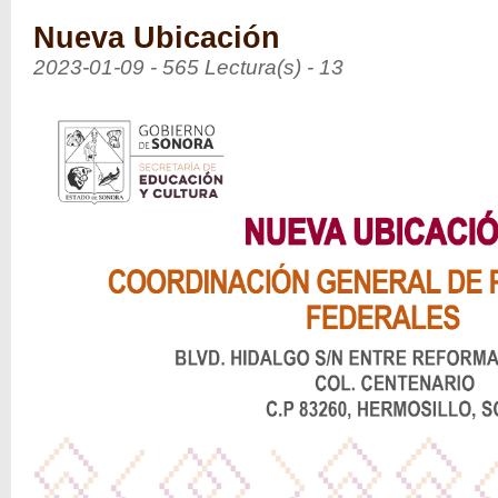
Nueva Ubicación
2023-01-09 - 565 Lectura(s) - 13