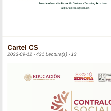
Cartel CS
2023-09-12 - 421 Lectura(s) - 13