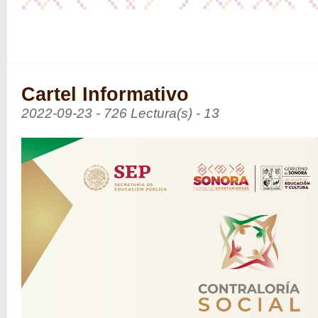
Cartel Informativo
2022-09-23 - 726 Lectura(s) - 13