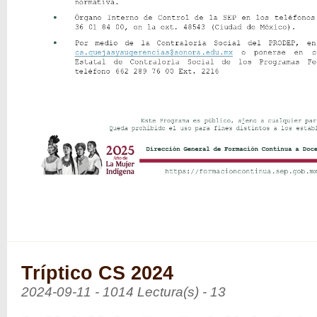
Tríptico CS 2024
2024-09-11 - 1014 Lectura(s) - 13