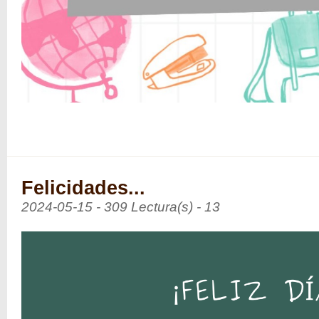
Felicidades...
2024-05-15 - 309 Lectura(s) - 13