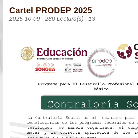
Cartel PRODEP 2025
2025-10-09 - 280 Lectura(s) - 13