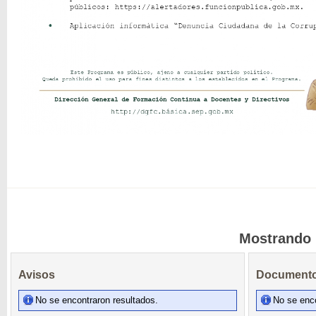
Mostrando l
Avisos
Documento
No se encontraron resultados.
No se enco