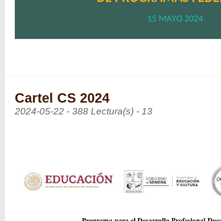
Cartel CS 2024
2024-05-22 - 388 Lectura(s) - 13