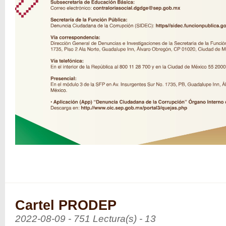
Cartel PRODEP
2022-08-09 - 751 Lectura(s) - 13