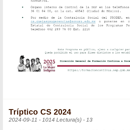
Tríptico CS 2024
2024-09-11 - 1014 Lectura(s) - 13