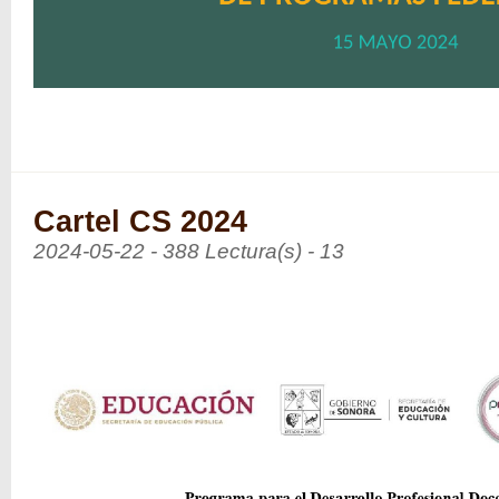
Cartel CS 2024
2024-05-22 - 388 Lectura(s) - 13