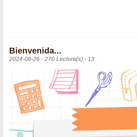
Bienvenida...
2024-08-26 - 270 Lectura(s) - 13