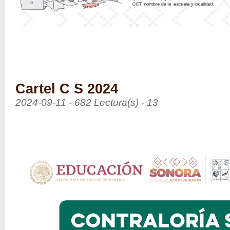
Cartel C S 2024
2024-09-11 - 682 Lectura(s) - 13