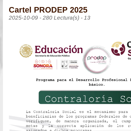
Cartel PRODEP 2025
2025-10-09 - 280 Lectura(s) - 13