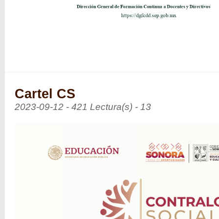
Cartel CS
2023-09-12 - 421 Lectura(s) - 13