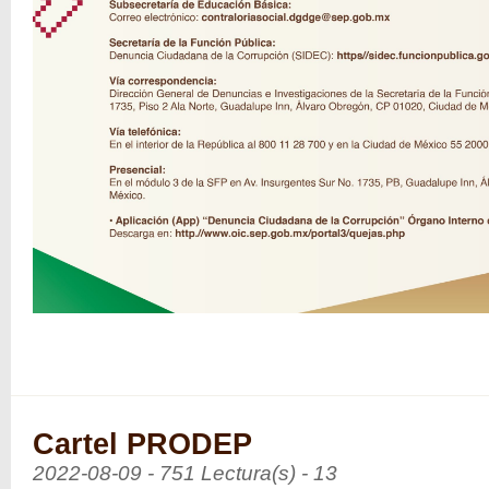
Cartel PRODEP
2022-08-09 - 751 Lectura(s) - 13