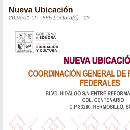
Nueva Ubicación
2023-01-09 - 565 Lectura(s) - 13