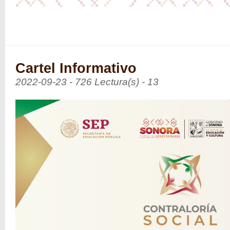
Cartel Informativo
2022-09-23 - 726 Lectura(s) - 13