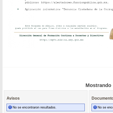
Mostrando l
Avisos
Documento
No se encontraron resultados.
No se enco