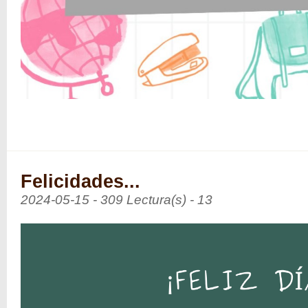
Felicidades...
2024-05-15 - 309 Lectura(s) - 13